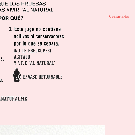
Comentarios