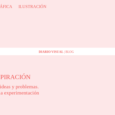
ÁFICA
ILUSTRACIÓN
DIARIO VISUAL
| BLOG
SPIRACIÓN
 ideas y problemas.
la experimentación