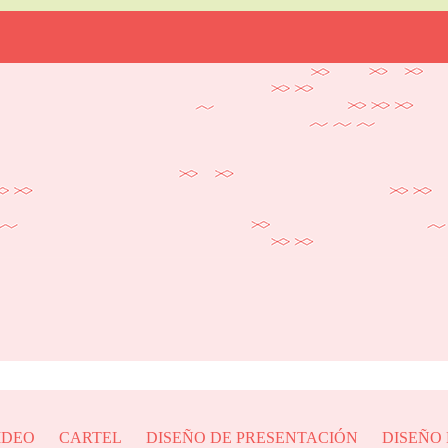
IDEO
CARTEL
DISEÑO DE PRESENTACIÓN
DISEÑO