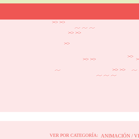
VER POR CATEGORÍA:
ANIMACIÓN / V