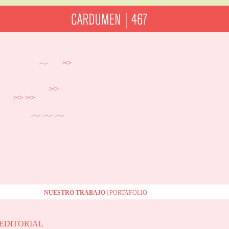
NUESTRO TRABAJO
| PORTAFOLIO
 EDITORIAL