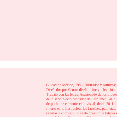
Ciudad de México, 1986. Ilustrador y rotulista;
Diseñador por Centro diseño, cine y televisión.
Trabajo con las letras. Apasionado de los proce
del diseño. Socio fundador de Cardumen | 467
despacho de comunicación visual, desde 2011.
Interés en la ilustración, los fanzines, patinetas,
revistas y cómics; Constante creador de bitácora