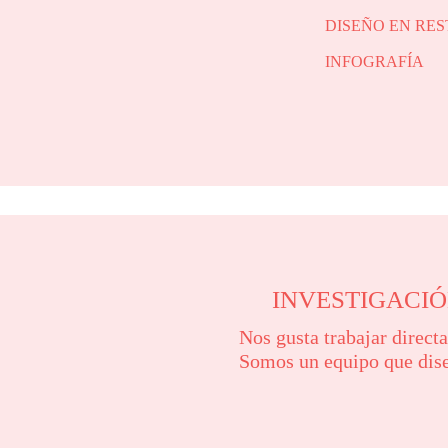
DISEÑO EN RE
INFOGRAFÍA
INVESTIGACIÓ
Nos gusta trabajar direct
Somos un equipo que dise