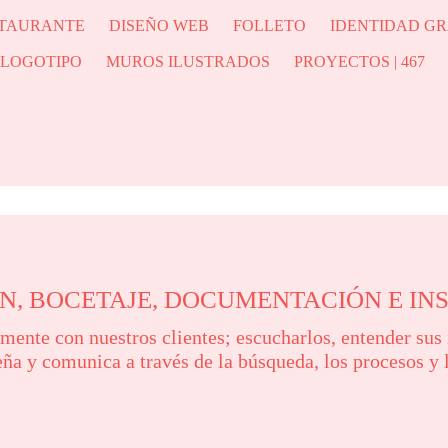
STAURANTE
DISEÑO WEB
FOLLETO
IDENTIDAD GR
LOGOTIPO
MUROS ILUSTRADOS
PROYECTOS | 467
N, BOCETAJE, DOCUMENTACIÓN E IN
amente con nuestros clientes; escucharlos, entender sus
ña y comunica a través de la búsqueda, los procesos y 