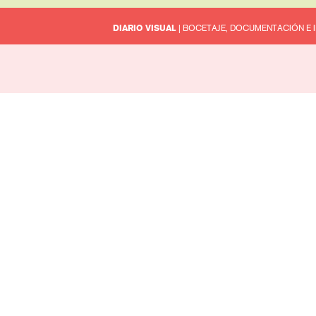
DIARIO VISUAL
| BOCETAJE, DOCUMENTACIÓN E 