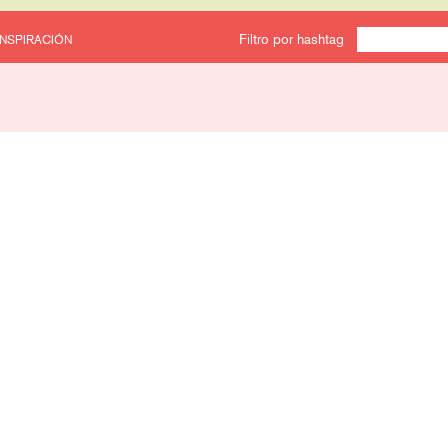
Filtro por hashtag
INSPIRACIÓN