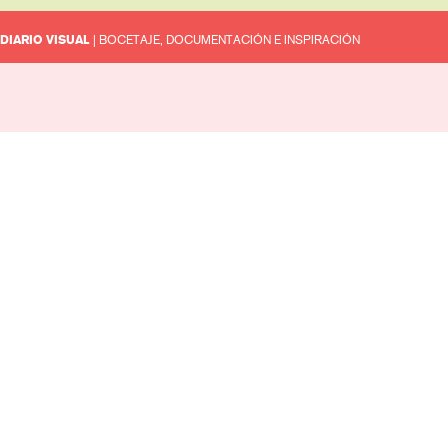
DIARIO VISUAL
| BOCETAJE, DOCUMENTACIÓN E INSPIRACIÓN