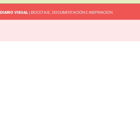
DIARIO VISUAL
| BOCETAJE, DOCUMENTACIÓN E INSPIRACIÓN