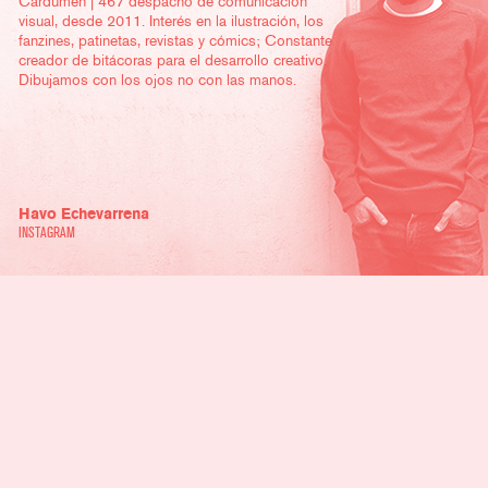
Cardumen | 467 despacho de comunicación
visual, desde 2011. Interés en la ilustración, los
fanzines, patinetas, revistas y cómics; Constante
creador de bitácoras para el desarrollo creativo.
Dibujamos con los ojos no con las manos.
Havo Echevarrena
INSTAGRAM