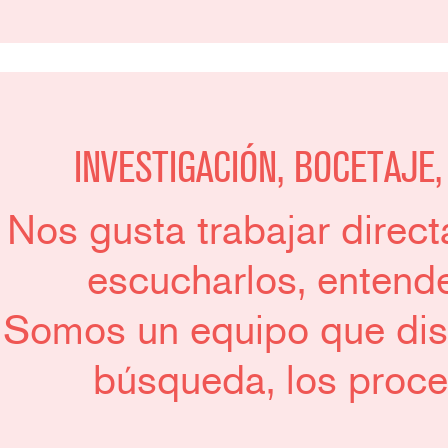
INVESTIGACIÓN, BOCETAJE
Nos gusta trabajar direct
escucharlos, entende
Somos un equipo que dise
búsqueda, los proce