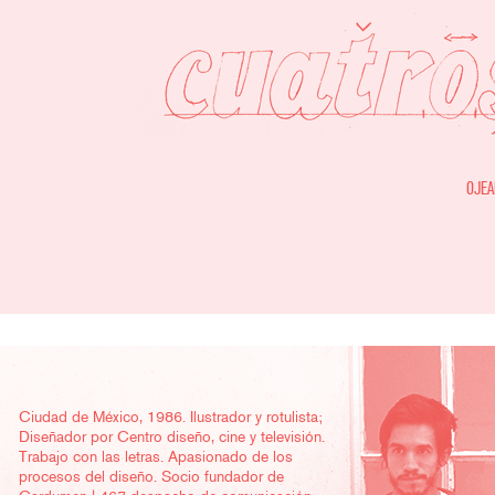
OJEA
Ciudad de México, 1986. Ilustrador y rotulista;
Diseñador por Centro diseño, cine y televisión.
Trabajo con las letras. Apasionado de los
procesos del diseño. Socio fundador de