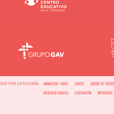
VER POR CATEGORÍA:
ANIMACIÓN / VIDEO
CARTEL
DISEÑO DE PRESE
IDENTIDAD GRÁFICA
ILUSTRACIÓN
INFOGRAFÍA